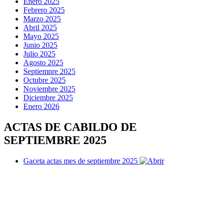
Enero 2025
Febrero 2025
Marzo 2025
Abril 2025
Mayo 2025
Junio 2025
Julio 2025
Agosto 2025
Septiemnre 2025
Octubre 2025
Noviembre 2025
Diciembre 2025
Enero 2026
ACTAS DE CABILDO DE
SEPTIEMBRE 2025
Gaceta actas mes de septiembre 2025