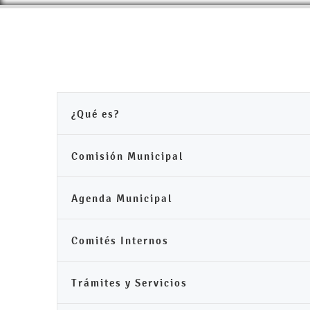
¿Qué es?
Comisión Municipal
Agenda Municipal
Comités Internos
Trámites y Servicios