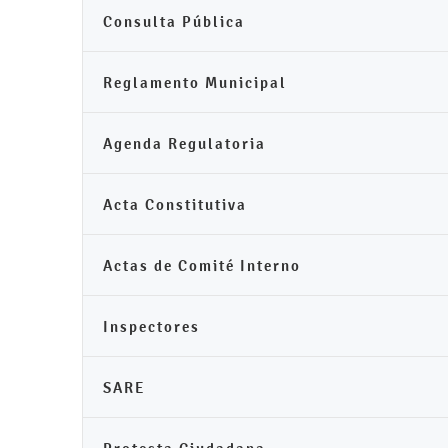
Consulta Pública
Reglamento Municipal
Agenda Regulatoria
Acta Constitutiva
Actas de Comité Interno
Inspectores
SARE