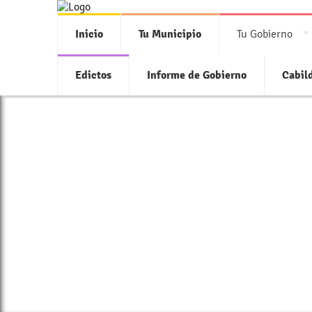
Inicio
Tu Municipio
Tu Gobierno
Edictos
Informe de Gobierno
Cabil