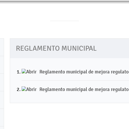
REGLAMENTO MUNICIPAL
Reglamento municipal de mejora regulato
Reglamento municipal de mejora regulato