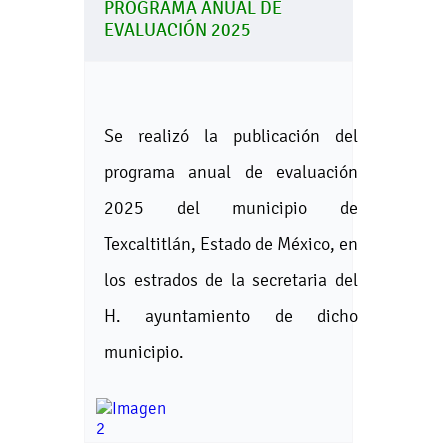
PROGRAMA ANUAL DE
EVALUACIÓN 2025
Se realizó la publicación del
programa anual de evaluación
2025 del municipio de
Texcaltitlán, Estado de México, en
los estrados de la secretaria del
H. ayuntamiento de dicho
municipio.