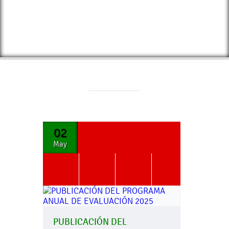
02
May
PUBLICACIÓN DEL