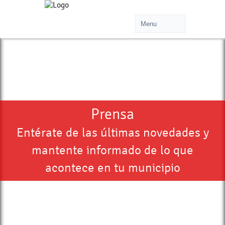
Prensa
Entérate de las últimas novedades y
mantente informado de lo que
acontece en tu municipio