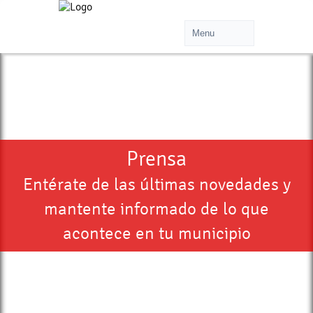
Prensa
Entérate de las últimas novedades y
mantente informado de lo que
acontece en tu municipio