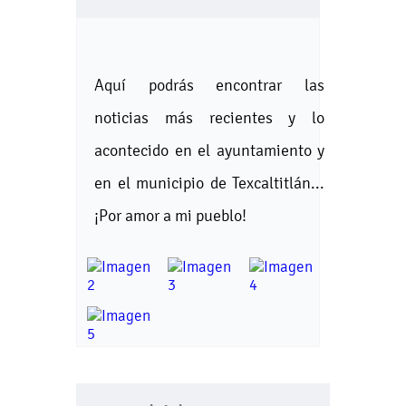
Aquí podrás encontrar las
noticias más recientes y lo
acontecido en el ayuntamiento y
en el municipio de Texcaltitlán...
¡Por amor a mi pueblo!