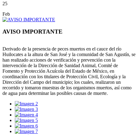
25
Feb
AVISO IMPORTANTE
Derivado de la presencia de peces muertos en el cauce del río
Huilocates a la altura de San José y la comunidad de San Agustín, se
han realizado acciones de verificación y prevención con la
intervención de la Dirección de Sanidad Animal, Comité de
Fomento y Protección Acuícola del Estado de México, en
coordinación con los titulares de Protección Civil, Ecología y la
Dirección del Campo del municipio; los cuales, realizaron un
recorrido y tomaron muestras de los organismos muertos, así como
de agua para determinar las posibles causas de muerte.