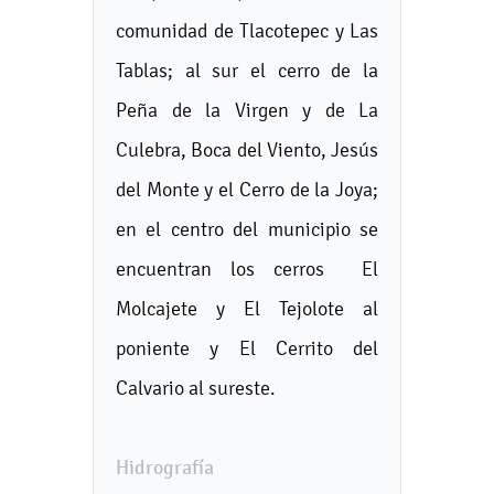
comunidad de Tlacotepec y Las
Tablas; al sur el cerro de la
Peña de la Virgen y de La
Culebra, Boca del Viento, Jesús
del Monte y el Cerro de la Joya;
en el centro del municipio se
encuentran los cerros El
Molcajete y El Tejolote al
poniente y El Cerrito del
Calvario al sureste.
Hidrografía