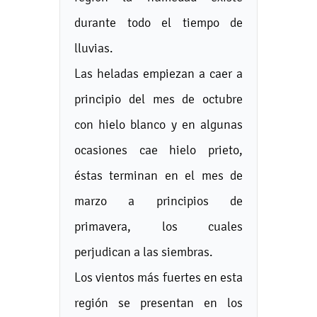
durante todo el tiempo de
lluvias.
Las heladas empiezan a caer a
principio del mes de octubre
con hielo blanco y en algunas
ocasiones cae hielo prieto,
éstas terminan en el mes de
marzo a principios de
primavera, los cuales
perjudican a las siembras.
Los vientos más fuertes en esta
región se presentan en los