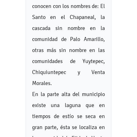
conocen con los nombres de: El
Santo en el Chapaneal, la
cascada sin nombre en la
comunidad de Palo Amarillo,
otras más sin nombre en las
comunidades de Yuytepec,
Chiquiuntepec y Venta
Morales.
En la parte alta del municipio
existe una laguna que en
tiempos de estío se seca en
gran parte, ésta se localiza en