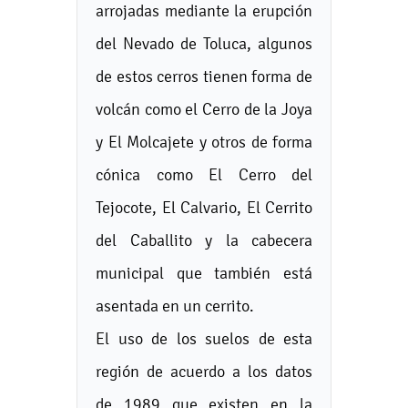
arrojadas mediante la erupción
del Nevado de Toluca, algunos
de estos cerros tienen forma de
volcán como el Cerro de la Joya
y El Molcajete y otros de forma
cónica como El Cerro del
Tejocote, El Calvario, El Cerrito
del Caballito y la cabecera
municipal que también está
asentada en un cerrito.
El uso de los suelos de esta
región de acuerdo a los datos
de 1989 que existen en la