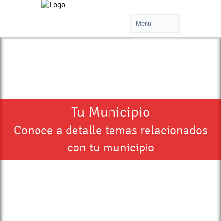
Tu Municipio
Conoce a detalle temas relacionados
con tu municipio