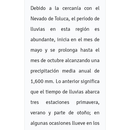
Debido a la cercanía con el
Nevado de Toluca, el período de
lluvias en esta región es
abundante, inicia en el mes de
mayo y se prolonga hasta el
mes de octubre alcanzando una
precipitación media anual de
1,600 mm. Lo anterior significa
que el tiempo de lluvias abarca
tres estaciones primavera,
verano y parte de otoño; en
algunas ocasiones llueve en los