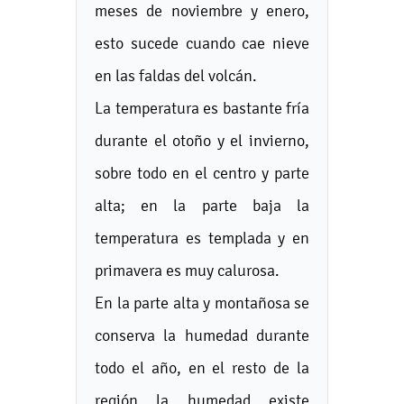
meses de noviembre y enero,
esto sucede cuando cae nieve
en las faldas del volcán.
La temperatura es bastante fría
durante el otoño y el invierno,
sobre todo en el centro y parte
alta; en la parte baja la
temperatura es templada y en
primavera es muy calurosa.
En la parte alta y montañosa se
conserva la humedad durante
todo el año, en el resto de la
región la humedad existe