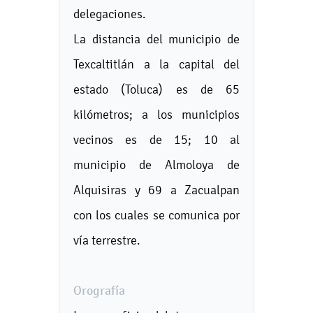
delegaciones.
La distancia del municipio de
Texcaltitlán a la capital del
estado (Toluca) es de 65
kilómetros; a los municipios
vecinos es de 15; 10 al
municipio de Almoloya de
Alquisiras y 69 a Zacualpan
con los cuales se comunica por
vía terrestre.
Orografía