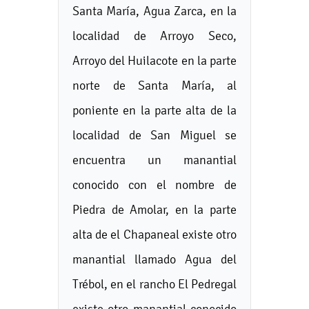
Santa María, Agua Zarca, en la
localidad de Arroyo Seco,
Arroyo del Huilacote en la parte
norte de Santa María, al
poniente en la parte alta de la
localidad de San Miguel se
encuentra un manantial
conocido con el nombre de
Piedra de Amolar, en la parte
alta de el Chapaneal existe otro
manantial llamado Agua del
Trébol, en el rancho El Pedregal
existe otro manantial conocido