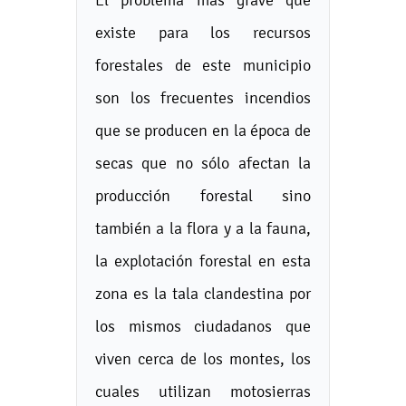
existe para los recursos
forestales de este municipio
son los frecuentes incendios
que se producen en la época de
secas que no sólo afectan la
producción forestal sino
también a la flora y a la fauna,
la explotación forestal en esta
zona es la tala clandestina por
los mismos ciudadanos que
viven cerca de los montes, los
cuales utilizan motosierras