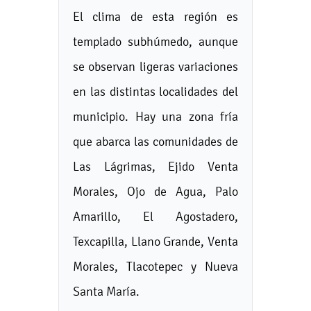
El clima de esta región es
templado subhúmedo, aunque
se observan ligeras variaciones
en las distintas localidades del
municipio. Hay una zona fría
que abarca las comunidades de
Las Lágrimas, Ejido Venta
Morales, Ojo de Agua, Palo
Amarillo, El Agostadero,
Texcapilla, Llano Grande, Venta
Morales, Tlacotepec y Nueva
Santa María.