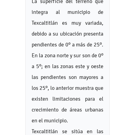
La superficie del terreno que
integra al municipio de
Texcaltitlán es muy variada,
debido a su ubicación presenta
pendientes de 0º a más de 25º.
En la zona norte y sur son de 0º
a 5º; en las zonas este y oeste
las pendientes son mayores a
los 25º, lo anterior muestra que
existen limitaciones para el
crecimiento de áreas urbanas
en el municipio.
Texcaltitlán se sitúa en las