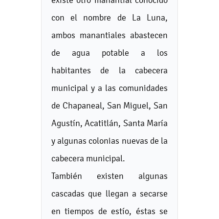
con el nombre de La Luna,
ambos manantiales abastecen
de agua potable a los
habitantes de la cabecera
municipal y a las comunidades
de Chapaneal, San Miguel, San
Agustín, Acatitlán, Santa María
y algunas colonias nuevas de la
cabecera municipal.
También existen algunas
cascadas que llegan a secarse
en tiempos de estío, éstas se