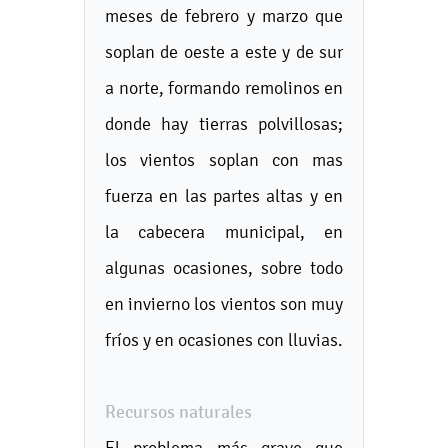
meses de febrero y marzo que
soplan de oeste a este y de sur
a norte, formando remolinos en
donde hay tierras polvillosas;
los vientos soplan con mas
fuerza en las partes altas y en
la cabecera municipal, en
algunas ocasiones, sobre todo
en invierno los vientos son muy
fríos y en ocasiones con lluvias.
Recursos naturales
El problema más grave que