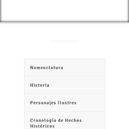
Nomenclatura
Historia
Personajes Ilustres
Cronología de Hechos
Históricos