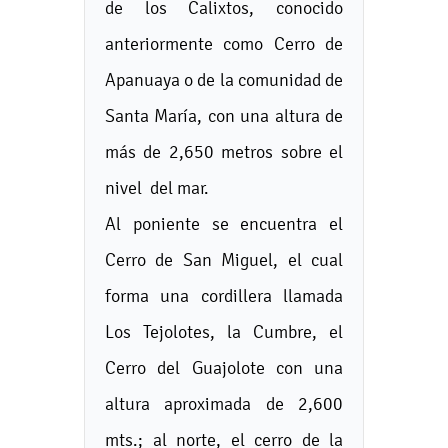
de los Calixtos, conocido
anteriormente como Cerro de
Apanuaya o de la comunidad de
Santa María, con una altura de
más de 2,650 metros sobre el
nivel del mar.
Al poniente se encuentra el
Cerro de San Miguel, el cual
forma una cordillera llamada
Los Tejolotes, la Cumbre, el
Cerro del Guajolote con una
altura aproximada de 2,600
mts.; al norte, el cerro de la