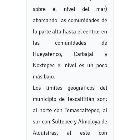
sobre el nivel del mar)
abarcando las comunidades de
la parte alta hasta el centro; en
las comunidades de
Hueyatenco, Carbajal y
Noxtepec el nivel es un poco
más bajo.
Los límites geográficos del
municipio de Texcaltitlán son:
al norte con Temascaltepec, al
sur con Sultepec y Almoloya de
Alquisiras, al este con