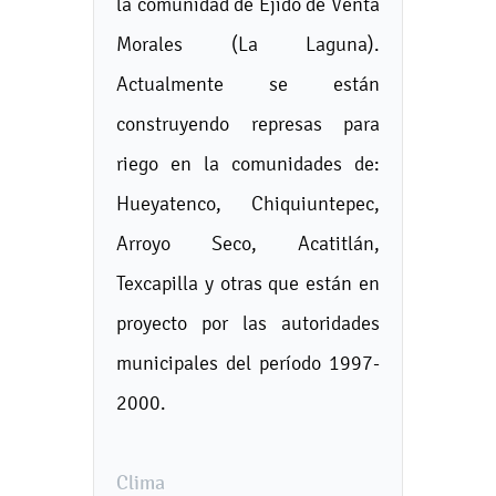
la comunidad de Ejido de Venta
Morales (La Laguna).
Actualmente se están
construyendo represas para
riego en la comunidades de:
Hueyatenco, Chiquiuntepec,
Arroyo Seco, Acatitlán,
Texcapilla y otras que están en
proyecto por las autoridades
municipales del período 1997-
2000.
Clima