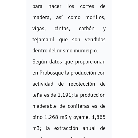
para hacer los cortes de
madera, así como morillos,
vigas, cintas, carbón y
tejamanil que son vendidos
dentro del mismo municipio.
Según datos que proporcionan
en Probosque la producción con
actividad de recolección de
leña es de 1,191; la producción
maderable de coníferas es de
pino 1,268 m3 y oyamel 1,865
m3; la extracción anual de