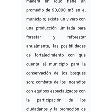
madera en rollo tiene un
promedio de 90,000 m3 en el
municipio; existe un vivero con
una producción limitada para
forestar y reforestar
anualmente, las posibilidades
de fortalecimiento con que
cuenta el municipio para la
conservación de los bosques
son: combate de los incendios
con equipos especializados con
la participación de los
ciudadanos y la promoción de