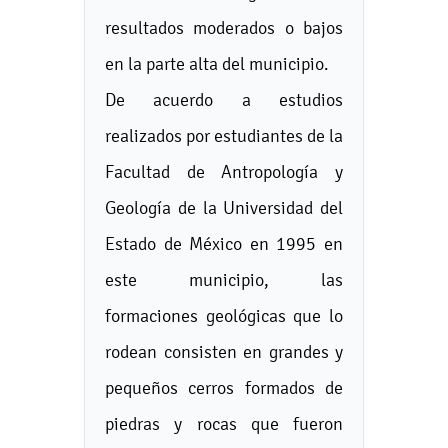
resultados moderados o bajos
en la parte alta del municipio.
De acuerdo a estudios
realizados por estudiantes de la
Facultad de Antropología y
Geología de la Universidad del
Estado de México en 1995 en
este municipio, las
formaciones geológicas que lo
rodean consisten en grandes y
pequeños cerros formados de
piedras y rocas que fueron