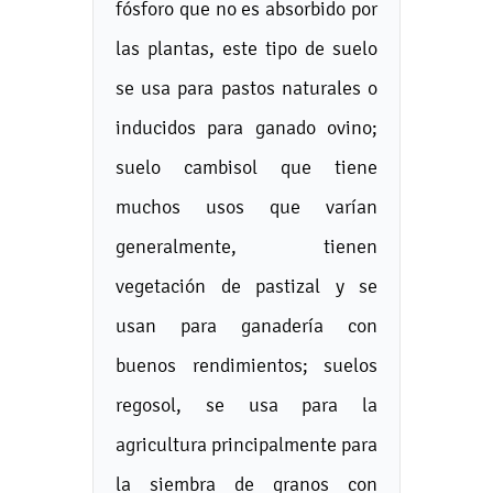
fósforo que no es absorbido por
las plantas, este tipo de suelo
se usa para pastos naturales o
inducidos para ganado ovino;
suelo cambisol que tiene
muchos usos que varían
generalmente, tienen
vegetación de pastizal y se
usan para ganadería con
buenos rendimientos; suelos
regosol, se usa para la
agricultura principalmente para
la siembra de granos con