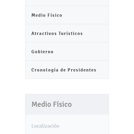
Medio Físico
Atractivos Turísticos
Gobierno
Cronología de Presidentes
Medio Físico
Localización