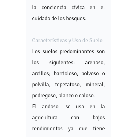
la conciencia cívica en el
cuidado de los bosques.
Características y Uso de Suelo
Los suelos predominantes son
los siguientes: arenoso,
arcillos; barrioloso, polvoso o
polvilla, tepetatoso, mineral,
pedregoso, blanco o caloso.
El andosol se usa en la
agricultura con bajos
rendimientos ya que tiene