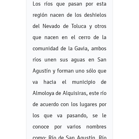
Los ríos que pasan por esta
región nacen de los deshielos
del Nevado de Toluca y otros
que nacen en el cerro de la
comunidad de la Gavia, ambos
ríos unen sus aguas en San
Agustín y forman uno sólo que
va hacia el municipio de
Almoloya de Alquisiras, este río
de acuerdo con los lugares por
los que va pasando, se le
conoce por varios nombres
como: Río de San Agustín, Río