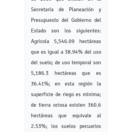
Secretaría de Planeación y
Presupuesto del Gobierno del
Estado son los siguientes:
Agrícola 5,546.09 hectáreas
que es igual a 38.94% del uso
del suelo; de uso temporal son
5,186.3 hectáreas que es
36.41%; en esta región la
superficie de riego es mínima;
de tierra ociosa existen 360.6
hectáreas que equivale al
2.53%; los suelos pecuarios