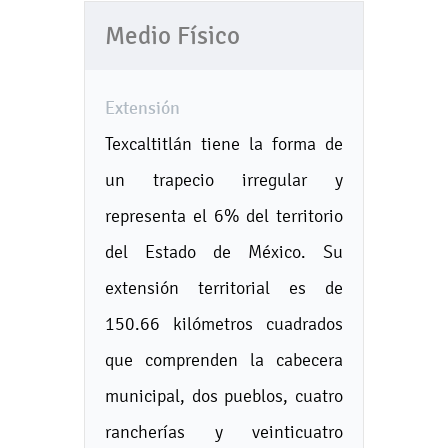
Medio Físico
Extensión
Texcaltitlán tiene la forma de
un trapecio irregular y
representa el 6% del territorio
del Estado de México. Su
extensión territorial es de
150.66 kilómetros cuadrados
que comprenden la cabecera
municipal, dos pueblos, cuatro
rancherías y veinticuatro