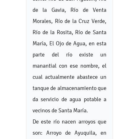
de la Gavia, Río de Venta
Morales, Río de la Cruz Verde,
Río de la Rosita, Río de Santa
María, El Ojo de Agua, en esta
parte del río existe un
manantial con ese nombre, el
cual actualmente abastece un
tanque de almacenamiento que
da servicio de agua potable a
vecinos de Santa María.
De este río nacen arroyos que
son: Arroyo de Ayuquila, en