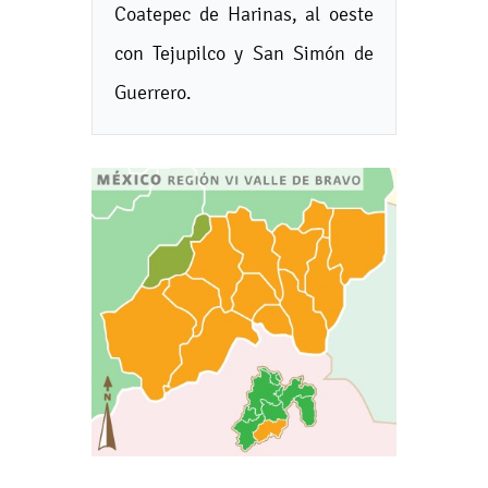
Coatepec de Harinas, al oeste
con Tejupilco y San Simón de
Guerrero.