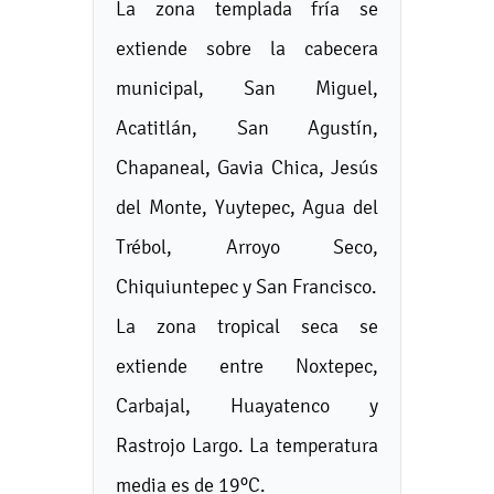
La zona templada fría se
extiende sobre la cabecera
municipal, San Miguel,
Acatitlán, San Agustín,
Chapaneal, Gavia Chica, Jesús
del Monte, Yuytepec, Agua del
Trébol, Arroyo Seco,
Chiquiuntepec y San Francisco.
La zona tropical seca se
extiende entre Noxtepec,
Carbajal, Huayatenco y
Rastrojo Largo. La temperatura
media es de 19ºC.