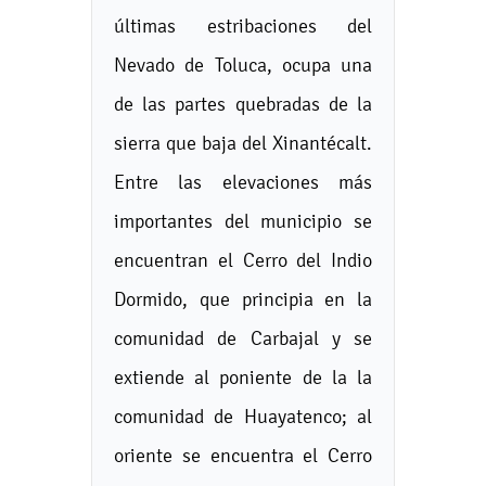
últimas estribaciones del
Nevado de Toluca, ocupa una
de las partes quebradas de la
sierra que baja del Xinantécalt.
Entre las elevaciones más
importantes del municipio se
encuentran el Cerro del Indio
Dormido, que principia en la
comunidad de Carbajal y se
extiende al poniente de la la
comunidad de Huayatenco; al
oriente se encuentra el Cerro