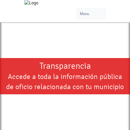
Transparencia
Accede a toda la información pública
de oficio relacionada con tu municipio