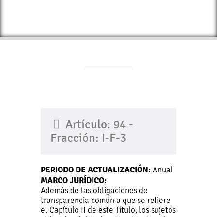
Artículo: 94 -
Fracción: I-F-3
PERIODO DE ACTUALIZACIÓN:
Anual
MARCO JURÍDICO:
Además de las obligaciones de
transparencia común a que se refiere
el Capítulo II de este Título, los sujetos