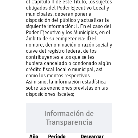
el Capítulo II de este Título, los sujetos
obligados del Poder Ejecutivo Local y
municipales, deberán poner a
disposición del público y actualizar la
siguiente información: I. En el caso del
Poder Ejecutivo y los Municipios, en el
ámbito de su competencia: d) El
nombre, denominación o razón social y
clave del registro federal de los
contribuyentes a los que se les
hubiera cancelado o condonado algún
crédito fiscal local o municipal, así
como los montos respectivos.
Asimismo, la información estadística
sobre las exenciones previstas en las
disposiciones fiscales;
Información de
Transparencia
Año
Periodo
Descargar