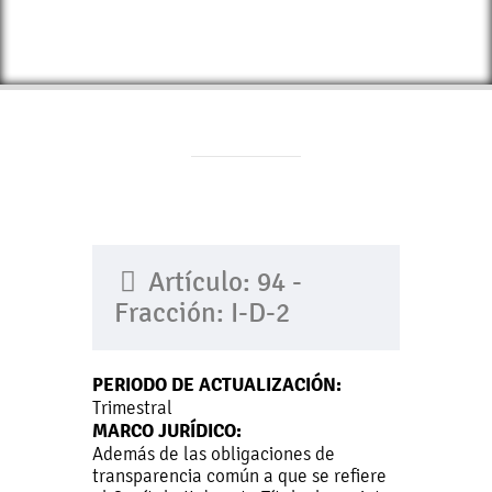
Artículo: 94 -
Fracción: I-D-2
PERIODO DE ACTUALIZACIÓN:
Trimestral
MARCO JURÍDICO:
Además de las obligaciones de
transparencia común a que se refiere