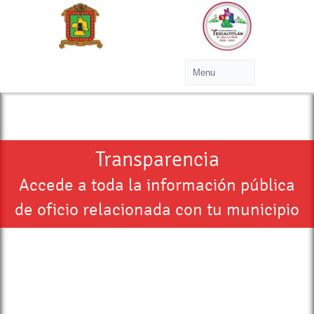
Transparencia
Accede a toda la información pública
de oficio relacionada con tu municipio