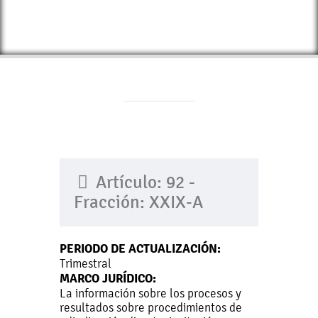
Artículo: 92 -
Fracción: XXIX-A
PERIODO DE ACTUALIZACIÓN:
Trimestral
MARCO JURÍDICO:
La información sobre los procesos y
resultados sobre procedimientos de