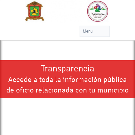
Transparencia
Accede a toda la información pública
de oficio relacionada con tu municipio