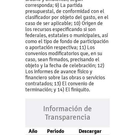
corresponda; 9) La partida
presupuestal, de conformidad con el
clasificador por objeto del gasto, en el
caso de ser aplicable; 10) Origen de
los recursos especificando si son
federales, estatales o municipales, así
como el tipo de fondo de participación
o aportación respectiva; 11) Los
convenios modificatorios que, en su
caso, sean firmados, precisando el
objeto y la fecha de celebración; 12)
Los informes de avance físico y
financiero sobre las obras o servicios
contratados; 13) El convenio de
terminación; y 14) El finiquito.
Información de
Transparencia
Año
Periodo
Descargar