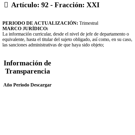
Artículo: 92 - Fracción: XXI
PERIODO DE ACTUALIZACIÓN:
Trimestral
MARCO JURÍDICO:
La información curricular, desde el nivel de jefe de departamento o
equivalente, hasta el titular del sujeto obligado, así como, en su caso,
las sanciones administrativas de que haya sido objeto;
Información de
Transparencia
Año
Periodo
Descargar