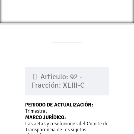
Artículo: 92 -
Fracción: XLIII-C
PERIODO DE ACTUALIZACIÓN:
Trimestral
MARCO JURÍDICO:
Las actas y resoluciones del Comité de
Transparencia de los sujetos