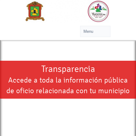
Transparencia
Accede a toda la información pública
de oficio relacionada con tu municipio