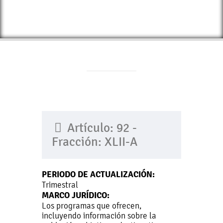
Artículo: 92 -
Fracción: XLII-A
PERIODO DE ACTUALIZACIÓN:
Trimestral
MARCO JURÍDICO:
Los programas que ofrecen,
incluyendo información sobre la