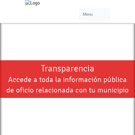
Transparencia
Accede a toda la información pública
de oficio relacionada con tu municipio