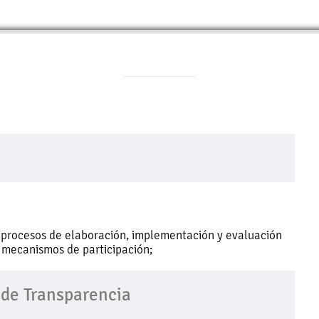
 procesos de elaboración, implementación y evaluación
s mecanismos de participación;
 de Transparencia