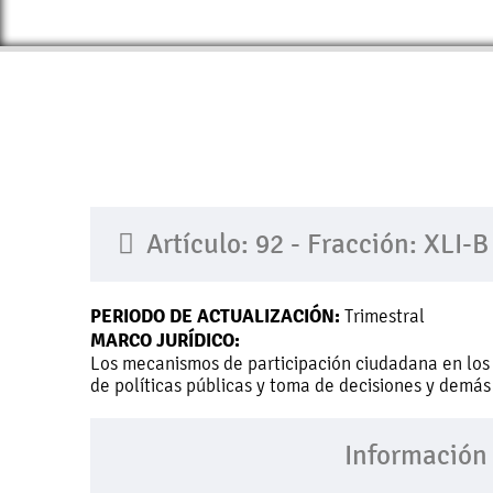
Artículo: 92 - Fracción: XLI-B
PERIODO DE ACTUALIZACIÓN:
Trimestral
MARCO JURÍDICO:
Los mecanismos de participación ciudadana en los
de políticas públicas y toma de decisiones y demá
Información