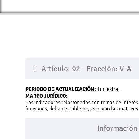
Artículo: 92 - Fracción: V-A
PERIODO DE ACTUALIZACIÓN:
Trimestral
MARCO JURÍDICO:
Los indicadores relacionados con temas de interés
funciones, deban establecer, así como las matrices
Información