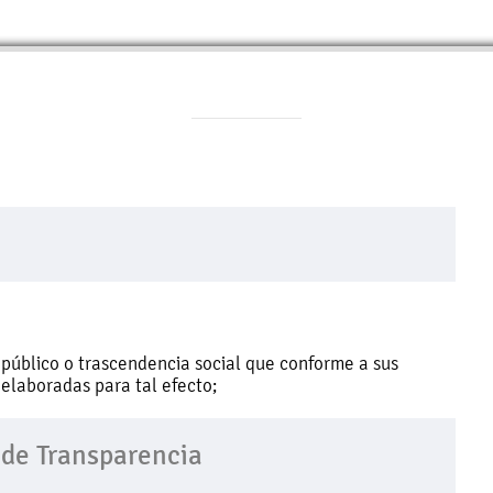
 público o trascendencia social que conforme a sus
 elaboradas para tal efecto;
 de Transparencia