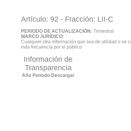
Artículo: 92 - Fracción: LII-C
PERIODO DE ACTUALIZACIÓN:
Trimestral
MARCO JURÍDICO:
Cualquier otra información que sea de utilidad o se 
más frecuencia por el público
Información de
Transparencia
Año
Periodo
Descargar