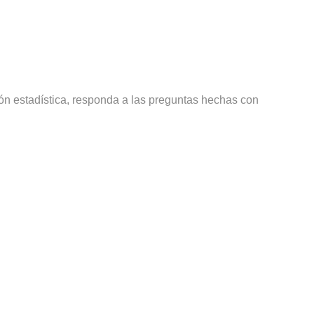
ión estadística, responda a las preguntas hechas con