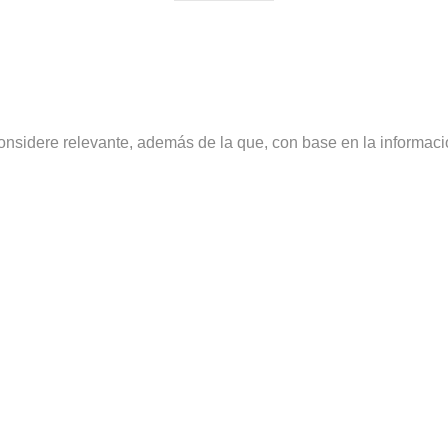
considere relevante, además de la que, con base en la informac