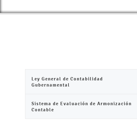
Ley General de Contabilidad
Gubernamental
Sistema de Evaluación de Armonización
Contable