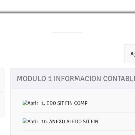
A
MODULO 1 INFORMACION CONTABLE
1. EDO SIT FIN COMP
10. ANEXO ALEDO SIT FIN