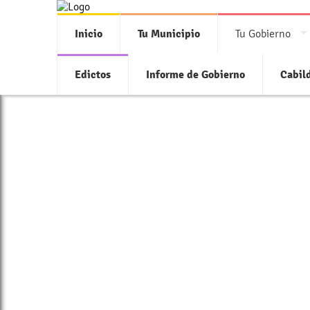
Inicio
Tu Municipio
Tu Gobierno
Edictos
Informe de Gobierno
Cabil