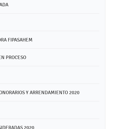
LADA
ORA FIPASAHEM
EN PROCESO
 HONORARIOS Y ARRENDAMIENTO 2020
SIDERADAS 2020