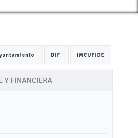
yuntamiento
DIF
IMCUFIDE
 Y FINANCIERA