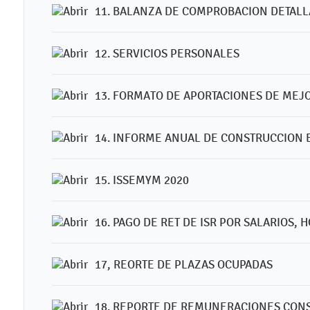
11. BALANZA DE COMPROBACION DETAL
12. SERVICIOS PERSONALES
13. FORMATO DE APORTACIONES DE MEJ
14. INFORME ANUAL DE CONSTRUCCION 
15. ISSEMYM 2020
16. PAGO DE RET DE ISR POR SALARIOS,
17, REORTE DE PLAZAS OCUPADAS
18. REPORTE DE REMUNERACIONES CON