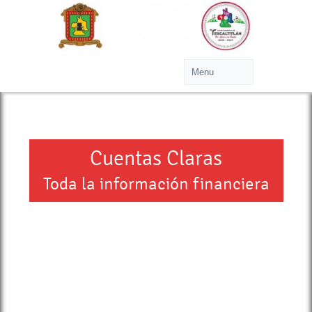
Cuentas Claras
Toda la información financiera