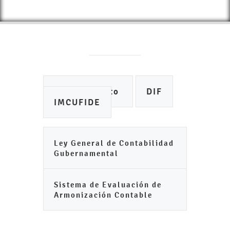
Ayuntamiento
DIF
IMCUFIDE
Ley General de Contabilidad
Gubernamental
Sistema de Evaluación de
Armonización Contable